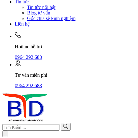
Tin tức
Tin tức nổi bật
Blog tư vấn
Góc chia sẻ kinh nghiệm
Liên hệ
Hotline hỗ trợ
0964 292 688
Tư vấn miễn phí
0964 292 688