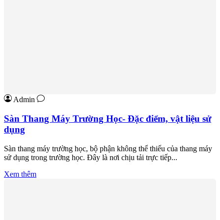
Admin
Sàn Thang Máy Trường Học- Đặc điểm, vật liệu sử
dụng
Sàn thang máy trường học, bộ phận không thể thiếu của thang máy
sử dụng trong trường học. Đây là nơi chịu tải trực tiếp...
Xem thêm