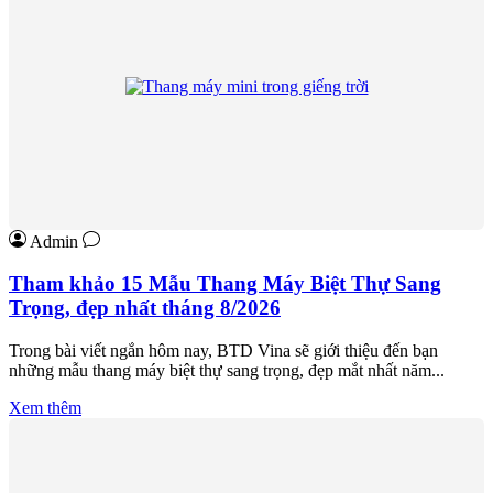
Admin
Tham khảo 15 Mẫu Thang Máy Biệt Thự Sang
Trọng, đẹp nhất tháng 8/2026
Trong bài viết ngắn hôm nay, BTD Vina sẽ giới thiệu đến bạn
những mẫu thang máy biệt thự sang trọng, đẹp mắt nhất năm...
Xem thêm