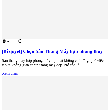
Admin
[Bí quyết] Chọn Sàn Thang Máy hợp phong thủy
Sàn thang máy hợp phong thủy nội thất không chỉ dừng lại ở việc
tạo ra không gian cabin thang máy đẹp. Nó còn là...
Xem thêm