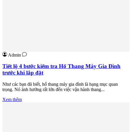
Admin
Tiết lộ 4 bước kiểm tra Hố Thang Máy Gia Đình
trước khi lắp đặt
Như các bạn đã biết, hố thang máy gia đình là hạng mục quan
trọng. Nó ảnh hưởng rất lớn đến việc vận hành thang...
Xem thêm