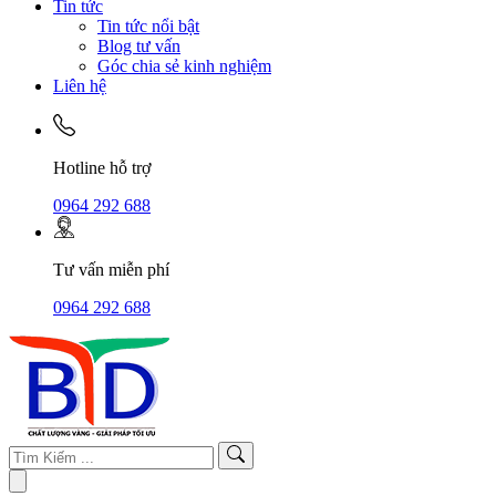
Tin tức
Tin tức nổi bật
Blog tư vấn
Góc chia sẻ kinh nghiệm
Liên hệ
Hotline hỗ trợ
0964 292 688
Tư vấn miễn phí
0964 292 688