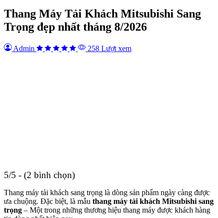
Thang Máy Tải Khách Mitsubishi Sang
Trọng đẹp nhất tháng 8/2026
Admin
258 Lượt xem
5/5 - (2 bình chọn)
Thang máy tải khách sang trọng là dòng sản phẩm ngày càng được
ưa chuộng. Đặc biệt, là mẫu
thang máy tải khách Mitsubishi sang
trọng
– Một trong những thương hiệu thang máy được khách hàng