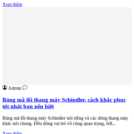
Xem thêm
Admin
Bảng mã lỗi thang máy Schindler, cách khắc phục
tốt nhất bạn nên biết
Bảng mã lỗi thang máy Schindler nói riêng và các dòng thang máy
khác nói chung. Đều đóng vai trò vô cùng quan trọng, bởi...
Xem thêm