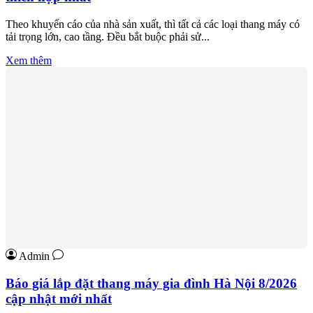
Theo khuyến cáo của nhà sản xuất, thì tất cả các loại thang máy có
tải trọng lớn, cao tầng. Đều bắt buộc phải sử...
Xem thêm
Admin
Báo giá lắp đặt thang máy gia đình Hà Nội 8/2026
cập nhật mới nhất