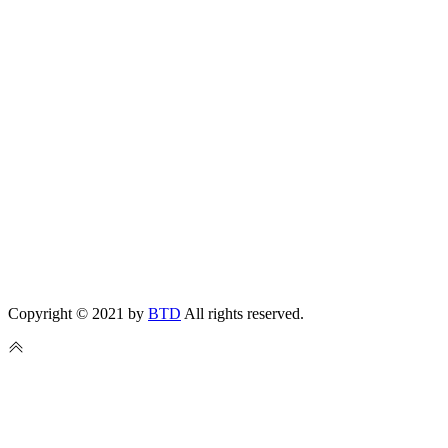
Copyright © 2021 by
BTD
All rights reserved.