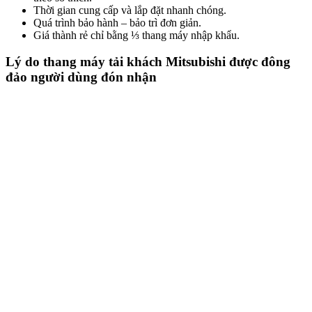
Thời gian cung cấp và lắp đặt nhanh chóng.
Quá trình bảo hành – bảo trì đơn giản.
Giá thành rẻ chỉ bằng ⅓ thang máy nhập khẩu.
Lý do thang máy tải khách Mitsubishi được đông
đảo người dùng đón nhận