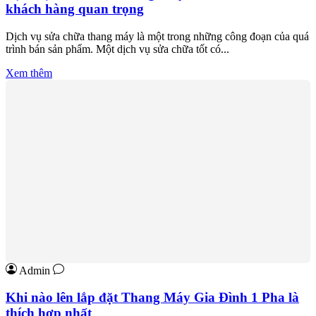
khách hàng quan trọng
Dịch vụ sửa chữa thang máy là một trong những công đoạn của quá
trình bán sản phẩm. Một dịch vụ sửa chữa tốt có...
Xem thêm
Admin
Khi nào lên lắp đặt Thang Máy Gia Đình 1 Pha là
thích hợp nhất