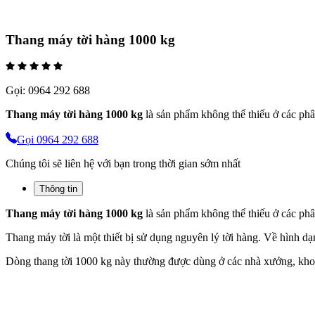
Thang máy tời hàng 1000 kg
Gọi:
0964 292 688
Thang máy tời hàng 1000 kg
là sản phẩm không thể thiếu ở các phâ
Gọi 0964 292 688
Chúng tôi sẽ liên hệ với bạn trong thời gian sớm nhất
Thông tin
Thang máy tời hàng 1000 kg
là sản phẩm không thể thiếu ở các phâ
Thang máy tời là một thiết bị sử dụng nguyên lý tời hàng. Về hình 
Dòng thang tời 1000 kg này thường được dùng ở các nhà xưởng, kho b