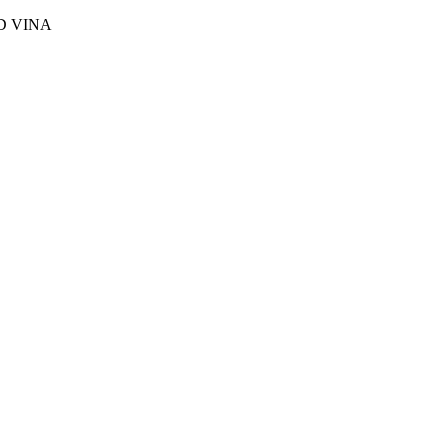
D VINA