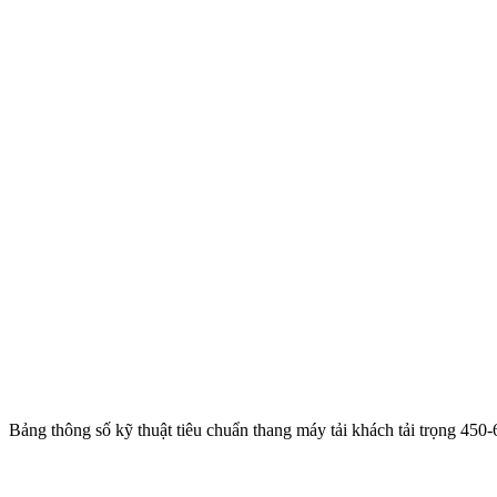
Bảng thông số kỹ thuật tiêu chuẩn thang máy tải khách tải trọng 450