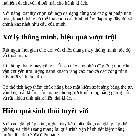
nghiệm di chuyển thoải mái cho hành khách.
Với hàng loạt tùy chọn kết hợp đa dạng cùng với các giải pháp linh
hoạt, khách hàng có thể lựa chọn cấu hình nhằm đáp ứng đầy đủ và
chính xác nhất nhu cầu của mình.
Xử lý thông minh, hiệu quả vượt trội
Rút ngắn thời gian chờ đợi với chiếc thang máy thông minh, tốc độ
và thoải mái.
Hệ thống thang máy công suất cao này cho phép đáp ứng nhu cầu
vận chuyển lưu lượng hành khách tăng cao cho cả các công trình
xây mới và hiện hữu.
Có thể tích hợp thêm chức năng bảo mật kiểm soát tầng bằng thẻ từ,
vân tay, mật khẩu. Tính năng cho người khiếm thị, bằng giọng nói
và rất nhiều tính năng hiện đại khác…
Hiệu quả sinh thái tuyệt vời
Với các giải pháp công nghệ máy kéo, biến tần, các giải pháp dự
phòng và chiếu sáng mang lại quá trình vận hành tiết kiệm năng
lượng lên đến 35% điện năng.