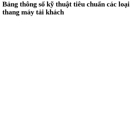
Bảng thông số kỹ thuật tiêu chuẩn các loại
thang máy tải khách