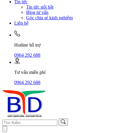
Tin tức
Tin tức nổi bật
Blog tư vấn
Góc chia sẻ kinh nghiệm
Liên hệ
Hotline hỗ trợ
0964 292 688
Tư vấn miễn phí
0964 292 688