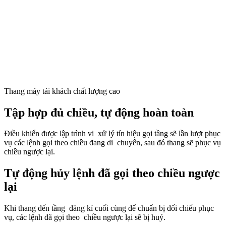
Thang máy tải khách chất lượng cao
Tập hợp đủ chiều, tự động hoàn toàn
Điều khiển được lập trình vi xử lý tín hiệu gọi tầng sẽ lần lượt phục
vụ các lệnh gọi theo chiều đang di chuyển, sau đó thang sẽ phục vụ
chiều ngược lại.
Tự động hủy lệnh đã gọi theo chiều ngược
lại
Khi thang đến tầng đăng kí cuối cùng để chuẩn bị đối chiếu phục
vụ, các lệnh đã gọi theo chiều ngược lại sẽ bị huỷ.