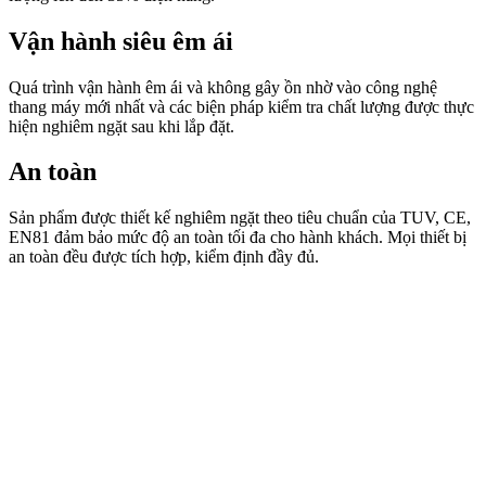
Vận hành siêu êm ái
Quá trình vận hành êm ái và không gây ồn nhờ vào công nghệ
thang máy mới nhất và các biện pháp kiểm tra chất lượng được thực
hiện nghiêm ngặt sau khi lắp đặt.
An toàn
Sản phẩm được thiết kế nghiêm ngặt theo tiêu chuẩn của TUV, CE,
EN81 đảm bảo mức độ an toàn tối đa cho hành khách. Mọi thiết bị
an toàn đều được tích hợp, kiểm định đầy đủ.