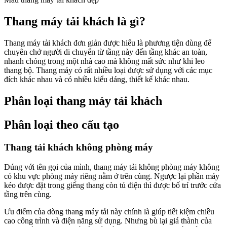
Thang máy tải khách là gì?
Thang máy tải khách đơn giản được hiểu là phương tiện dùng để
chuyên chở người di chuyển từ tầng này đến tầng khác an toàn,
nhanh chóng trong một nhà cao mà không mất sức như khi leo
thang bộ. Thang máy có rất nhiều loại được sử dụng với các mục
đích khác nhau và có nhiều kiểu dáng, thiết kế khác nhau.
Phân loại thang máy tải khách
Phân loại theo cấu tạo
Thang tải khách không phòng máy
Đúng với tên gọi của mình, thang máy tải không phòng máy không
có khu vực phòng máy riêng nằm ở trên cùng. Ngược lại phần máy
kéo được đặt trong giếng thang còn tủ điện thì được bố trí trước cửa
tầng trên cùng.
Ưu điểm của dòng thang máy tải này chính là giúp tiết kiệm chiều
cao công trình và điện năng sử dụng. Nhưng bù lại giá thành của