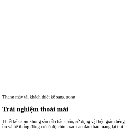
Thang máy tải khách thiết kế sang trọng
Trải nghiệm thoải mái
Thiết kế cabin khung sàn rất chắc chắn, sử dụng vật liệu giảm tiếng
ồn và hệ thống động cơ có độ chính xác cao đảm bảo mang lại trải