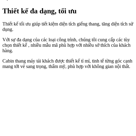
Thiết kế đa dạng, tối ưu
Thiết kế tối ưu giúp tiết kiệm diện tích giếng thang, tăng diện tích sử
dụng.
Với sự đa dạng của các loại công trình, chúng tôi cung cấp các tùy
chọn thiết kế , nhiều mẫu mã phù hợp với nhiều sở thích của khách
hàng.
Cabin thang máy tải khách được thiết kế tỉ mỉ, tinh tế từng góc cạnh
mang tới vẻ sang trọng, thẩm mỹ, phù hợp với không gian nội thất.