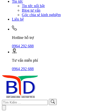
Tin tức
Tin tức nổi bật
Blog tư vấn
Góc chia sẻ kinh nghiệm
Liên hệ
Hotline hỗ trợ
0964 292 688
Tư vấn miễn phí
0964 292 688