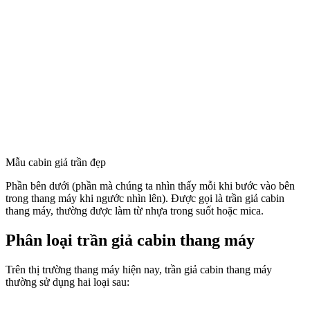
Mẫu cabin giả trần đẹp
Phần bên dưới (phần mà chúng ta nhìn thấy mỗi khi bước vào bên
trong thang máy khi ngước nhìn lên). Được gọi là trần giả cabin
thang máy, thường được làm từ nhựa trong suốt hoặc mica.
Phân loại trần giả cabin thang máy
Trên thị trường thang máy hiện nay, trần giả cabin thang máy
thường sử dụng hai loại sau: