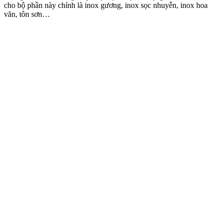
cho bộ phần này chính là inox gương, inox sọc nhuyễn, inox hoa
văn, tôn sơn…