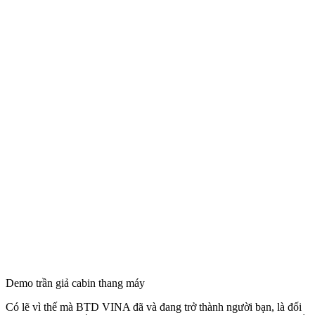
Demo trần giả cabin thang máy
Có lẽ vì thế mà BTD VINA đã và đang trở thành người bạn, là đối