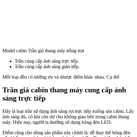
Model cabin Trần giả thang máy trồng trọt
Trần cung cấp ánh sáng trực tiếp.
Trần cung cấp ánh sáng gián tiếp.
Mỗi loại đều có những ưu và nhược điểm khác nhau. Cụ thể
Trần giả cabin thang máy cung cấp ánh
sáng trực tiếp
Đây là loại trần sử dụng ánh sáng rọi trực tiếp xuống sàn cabin. Lấy
ánh sáng đủ, có khi còn dư cho không gian bên trong cabin thang
máy. Hiện nay, người ta thường sử dụng bóng đèn LED.
Điểm cộng cho dòng sản phẩm này chính là: dễ thay thế bóng đèn