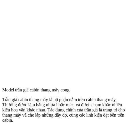
Model trần giả cabin thang máy cong
Trần giả cabin thang máy là bộ phận nằm trên cabin thang máy.
Thường được làm bằng nhựa hoặc mica và được chạm khắc nhiều
kiểu hoa văn khác nhau. Tác dụng chính của trần giả là trang trí cho
thang máy và che lấp những dây dợ, cùng các linh kiện đặt bên trên
cabin.