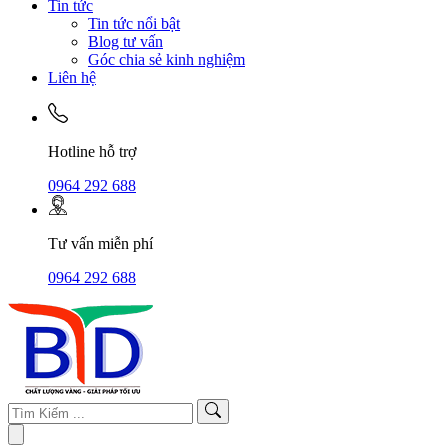
Tin tức
Tin tức nổi bật
Blog tư vấn
Góc chia sẻ kinh nghiệm
Liên hệ
Hotline hỗ trợ
0964 292 688
Tư vấn miễn phí
0964 292 688