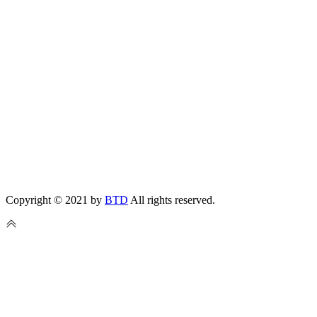
Copyright © 2021 by
BTD
All rights reserved.