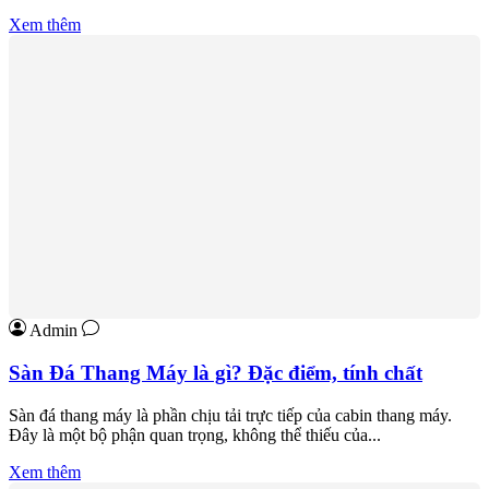
Xem thêm
Admin
Sàn Đá Thang Máy là gì? Đặc điểm, tính chất
Sàn đá thang máy là phần chịu tải trực tiếp của cabin thang máy.
Đây là một bộ phận quan trọng, không thể thiếu của...
Xem thêm