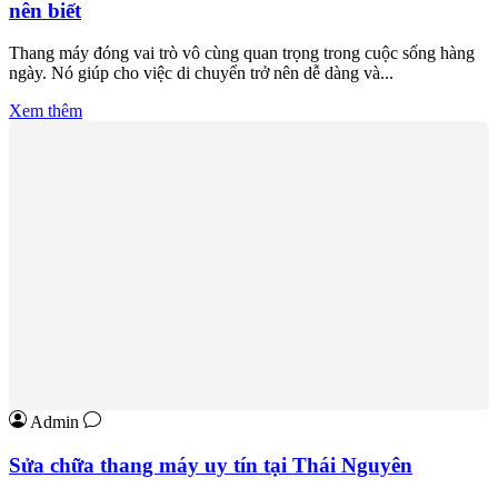
nên biết
Thang máy đóng vai trò vô cùng quan trọng trong cuộc sống hàng
ngày. Nó giúp cho việc di chuyển trở nên dễ dàng và...
Xem thêm
Admin
Sửa chữa thang máy uy tín tại Thái Nguyên