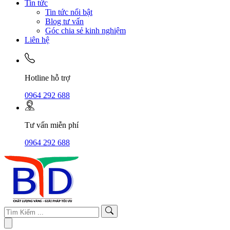
Tin tức
Tin tức nổi bật
Blog tư vấn
Góc chia sẻ kinh nghiệm
Liên hệ
Hotline hỗ trợ
0964 292 688
Tư vấn miễn phí
0964 292 688