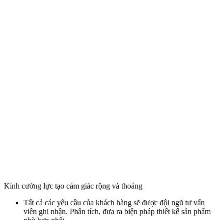
Kính cường lực tạo cảm giác rộng và thoáng
Tất cả các yêu cầu của khách hàng sẽ được đội ngũ tư vấn
viên ghi nhận. Phân tích, đưa ra biện pháp thiết kế sản phẩm