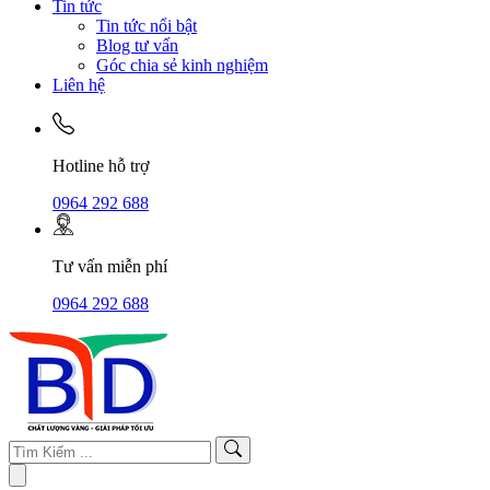
Tin tức
Tin tức nổi bật
Blog tư vấn
Góc chia sẻ kinh nghiệm
Liên hệ
Hotline hỗ trợ
0964 292 688
Tư vấn miễn phí
0964 292 688