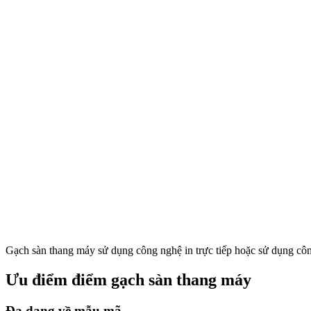
Gạch sàn thang máy sử dụng công nghệ in trực tiếp hoặc sử dụng c
Ưu điểm điểm gạch sàn thang máy
Đa dạng về mẫu mã