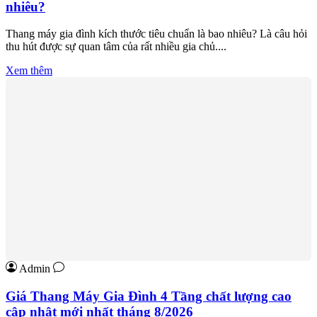
nhiêu?
Thang máy gia đình kích thước tiêu chuẩn là bao nhiêu? Là câu hỏi
thu hút được sự quan tâm của rất nhiều gia chủ....
Xem thêm
Admin
Giá Thang Máy Gia Đình 4 Tầng chất lượng cao
cập nhật mới nhất tháng 8/2026