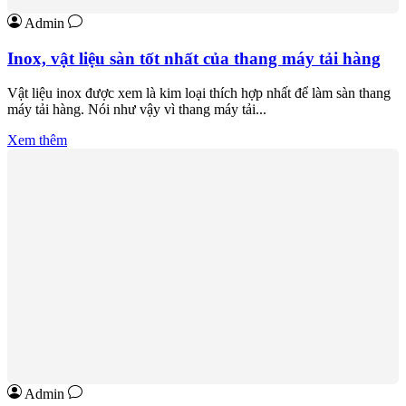
Admin
Inox, vật liệu sàn tốt nhất của thang máy tải hàng
Vật liệu inox được xem là kim loại thích hợp nhất để làm sàn thang
máy tải hàng. Nói như vậy vì thang máy tải...
Xem thêm
Admin