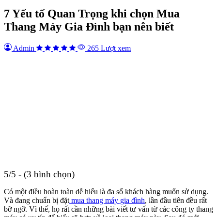
7 Yếu tố Quan Trọng khi chọn Mua
Thang Máy Gia Đình bạn nên biết
Admin
265 Lượt xem
5/5 - (3 bình chọn)
Có một điều hoàn toàn dễ hiểu là đa số khách hàng muốn sử dụng.
Và đang chuẩn bị đặt
mua thang máy gia đình
, lần đầu tiên đều rất
bỡ ngỡ. Vì thế, họ rất cần những bài viết tư vấn từ các công ty thang