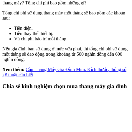
thang máy? Tổng chi phí bao gồm những gì?
Tổng chi phí sử dụng thang máy một tháng sẽ bao gồm các khoản
sau:
Tiền điện.
Tiền thay thế thiết bị.
Và chi phí bảo trì mỗi tháng.
Nếu gia đình bạn sử dụng ở mức vừa phải, thì tổng chi phí sử dụng
một tháng sẽ dao động trong khoảng từ 500 nghìn đồng đến 600
nghìn đồng.
Xem thêm:
Cầu Thang Máy Gia Đình Mini: Kích thước, thông số
kỹ thuật cần biết
Chia sẻ kinh nghiệm chọn mua thang máy gia đình