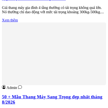
Giá thang máy gia đình 4 tầng thường có tải trọng không quá lớn.
Nó thường chỉ dao động với mức tải trọng khoảng 300kg-500kg....
Xem thêm
Admin
50 + Mẫu Thang Máy Sang Trọng đẹp nhất tháng
8/2026