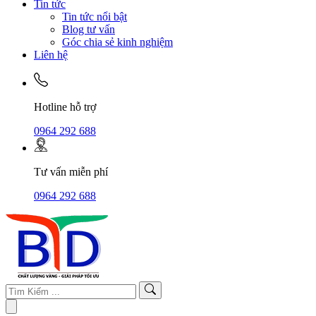
Tin tức
Tin tức nổi bật
Blog tư vấn
Góc chia sẻ kinh nghiệm
Liên hệ
Hotline hỗ trợ
0964 292 688
Tư vấn miễn phí
0964 292 688