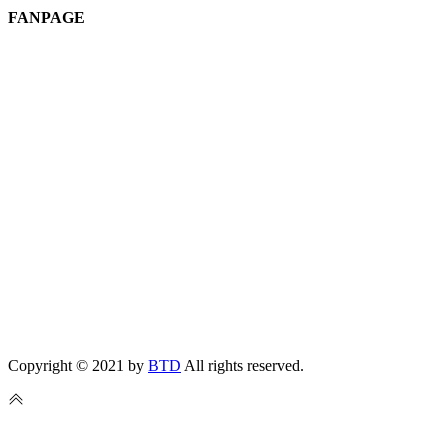
FANPAGE
Copyright © 2021 by
BTD
All rights reserved.