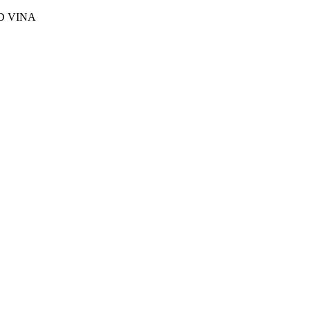
D VINA